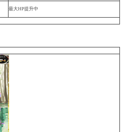
最大HP提升中