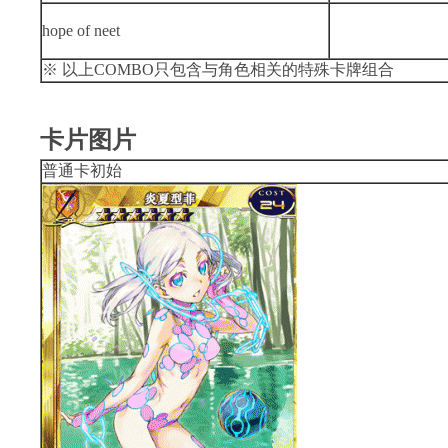
hope of neet
※ 以上COMBO只包含与角色相关的特殊卡牌组合
卡片图片
普通卡初始