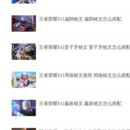
王者荣耀S11扁鹊铭文 扁鹊铭文怎么搭配
王者荣耀S11姜子牙铭文 姜子牙铭文怎么搭
王者荣耀S11周瑜铭文推荐 周瑜铭文怎么搭
王者荣耀S11嬴政铭文 嬴政铭文怎么搭配