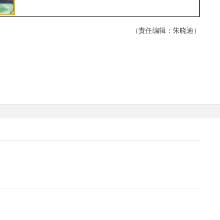
（责任编辑：朱晓迪）