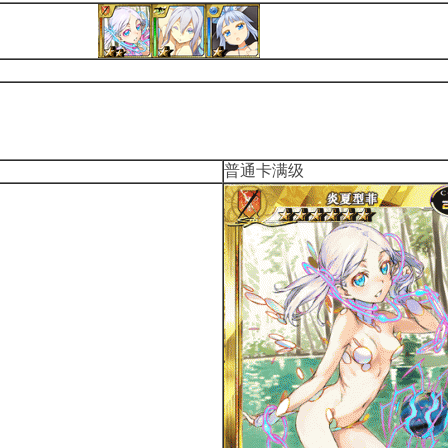
普通卡满级