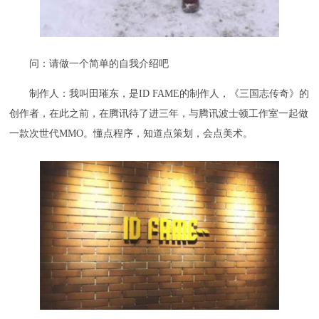
问：请做一个简单的自我介绍吧
制作人：我叫田璀东，是ID FAME的制作人，《三国志传奇》的
创作者，在此之前，在腾讯待了进三年，与腾讯波士顿工作室一起做
一款次世代MMO。懂点程序，知道点策划，会点美术。