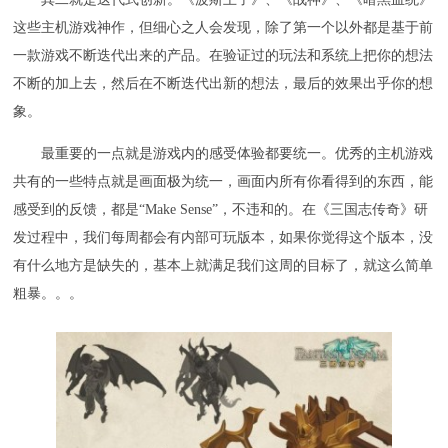
这些主机游戏神作，但细心之人会发现，除了第一个以外都是基于前
一款游戏不断迭代出来的产品。在验证过的玩法和系统上把你的想法
不断的加上去，然后在不断迭代出新的想法，最后的效果出乎你的想
象。
最重要的一点就是游戏内的感受体验都要统一。优秀的主机游戏
共有的一些特点就是画面极为统一，画面内所有你看得到的东西，能
感受到的反馈，都是“Make Sense”，不违和的。在《三国志传奇》研
发过程中，我们每周都会有内部可玩版本，如果你觉得这个版本，没
有什么地方是缺失的，基本上就满足我们这周的目标了，就这么简单
粗暴。。。