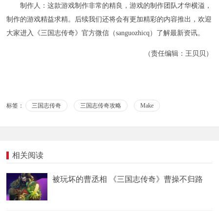
制作人：这款游戏制作非常的精良，游戏的制作团队才华横溢，
制作的游戏精益求精。后续我们还将会有更加精彩的内容推出，欢迎
大家进入《三国志传奇》官方微信（sanguozhicq）了解最新资讯。
（责任编辑：王贝贝）
标签：
三国志传奇
三国志传奇攻略
Make
相关阅读
被玩坏的曹丞相 《三国志传奇》曹操不归路