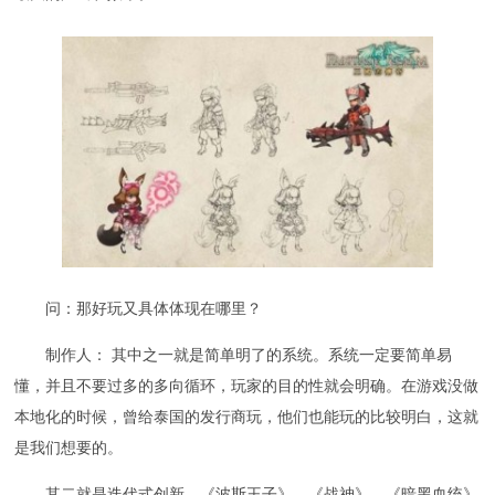
问：那好玩又具体体现在哪里？
制作人： 其中之一就是简单明了的系统。系统一定要简单易
懂，并且不要过多的多向循环，玩家的目的性就会明确。在游戏没做
本地化的时候，曾给泰国的发行商玩，他们也能玩的比较明白，这就
是我们想要的。
其二就是迭代式创新。《波斯王子》、《战神》、《暗黑血统》