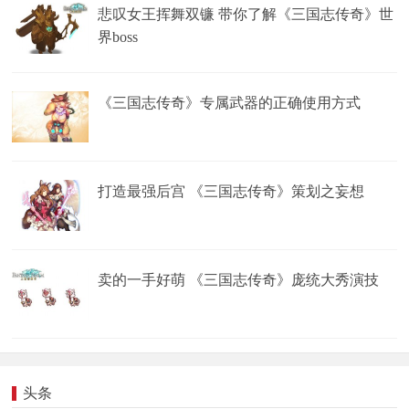
悲叹女王挥舞双镰 带你了解《三国志传奇》世
界boss
《三国志传奇》专属武器的正确使用方式
打造最强后宫 《三国志传奇》策划之妄想
卖的一手好萌 《三国志传奇》庞统大秀演技
头条