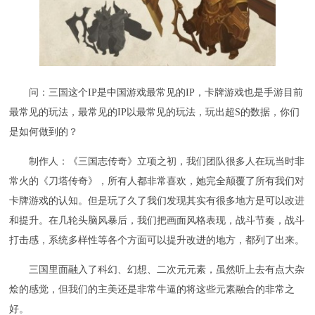
问：三国这个IP是中国游戏最常见的IP，卡牌游戏也是手游目前
最常见的玩法，最常见的IP以最常见的玩法，玩出超S的数据，你们
是如何做到的？
制作人：《三国志传奇》立项之初，我们团队很多人在玩当时非
常火的《刀塔传奇》，所有人都非常喜欢，她完全颠覆了所有我们对
卡牌游戏的认知。但是玩了久了我们发现其实有很多地方是可以改进
和提升。在几轮头脑风暴后，我们把画面风格表现，战斗节奏，战斗
打击感，系统多样性等各个方面可以提升改进的地方，都列了出来。
三国里面融入了科幻、幻想、二次元元素，虽然听上去有点大杂
烩的感觉，但我们的主美还是非常牛逼的将这些元素融合的非常之
好。