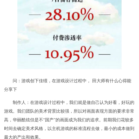
问：游戏创下佳绩，在游戏设计过程中， 田大师有什么心得能
分享下
制作人：在游戏设计过程中，我们就是做自己认为好看，好玩的
游戏。我们团队的美术背景比较强，所以对画面表现方面的要求非常
高，华丽酷炫但是不“国产”的画面成为我们的追求。前期我们花较多
时间去确定美术风格，以主机游戏的标准流程去做，最小的成本做到
最大的产出和效果。