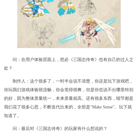
问：在用户体验层面上，想必《三国志传奇》也有自己的过人之
处？
制作人：这个很多了，一时半会说不清楚，你还是玩下游戏吧，
你玩我们游戏体验很流畅，你会觉得很爽，但是你也说不出哪里特别
的好，因为整体质量统一，本来质量就高。还有很多东西，细节都是
我们花了很多心思，不断迭代出来的，全部是“Make Sense”。玩下就
知道了。
问：最后对《三国志传奇》的玩家有什么想说的？