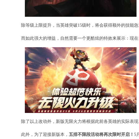
除等级上限提升，当英雄突破15级时，将会获得额外的技能
而如此强大的增益，自然需要一个更酷炫的特效来展示：现在
除了以上改动外，新版无限火力将根据此前各英雄的实际表现
此外，为了迎接新版本，
五排不限段活动将再次限时开启！
5