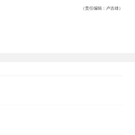
（责任编辑：卢吉雄）