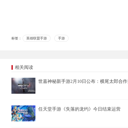
标签：
英雄联盟手游
手游
相关阅读
世嘉神秘新手游2月10日公布：横尾太郎合作开
任天堂手游《失落的龙约》今日结束运营