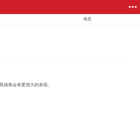
电竞
英雄将会有更强大的表现。