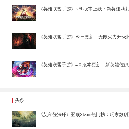
《英雄联盟手游》3.5b版本上线：新英雄莉
《英雄联盟手游》今日更新：无限火力升级归
《英雄联盟手游》4.0 版本更新：新英雄佐
头条
《艾尔登法环》登顶Steam热门榜：玩家数