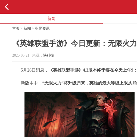
新闻
首页
>
新闻
>
业界资讯
《英雄联盟手游》今日更新：无限火力升
2026-05-21 来源：
快科技
5月26日消息，
《英雄联盟手游》4.2版本终于要在今天上午9：
新版本中，
“无限火力”将升级归来，英雄的最大等级上限从15