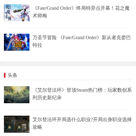
《Fate/Grand Order》终局特异点开幕！花之魔
术师梅
万圣节冒险 《Fate/Grand Order》新从者克娄巴
特拉
头条
《艾尔登法环》登顶Steam热门榜：玩家数创系
列历史新纪录
艾尔登法环开局选什么职业?开局出身职业选择
攻略