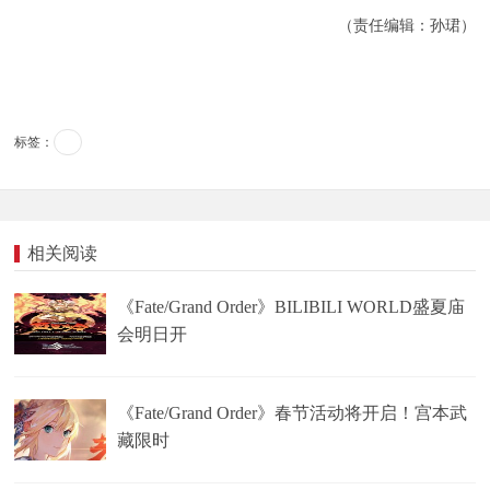
（责任编辑：孙珺）
标签：
相关阅读
《Fate/Grand Order》BILIBILI WORLD盛夏庙
会明日开
《Fate/Grand Order》春节活动将开启！宫本武
藏限时