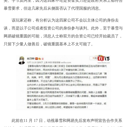
美、字节及阿里，因为这四家不论是资金实力还是政府关系上都符合
暴雪要求，但这几家先后从侧面否认了代理国服的消息。
该玩家还称，有分析认为这四家公司不会以主体公司的身份去
谈，而是以子公司或者投资公司的身份参与谈判。此外，至于暴雪与
网易破镜重圆的可能，消息人士称双方的合资公司已经开始裁员了，
只留下少量人做善后，破镜重圆基本上不太可能了。
此前在11 月 17 日，动视暴雪和网易先后发布声明宣告合作关系