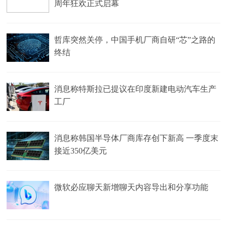
周年狂欢正式启幕
哲库突然关停，中国手机厂商自研“芯”之路的
终结
消息称特斯拉已提议在印度新建电动汽车生产
工厂
消息称韩国半导体厂商库存创下新高 一季度末
接近350亿美元
微软必应聊天新增聊天内容导出和分享功能