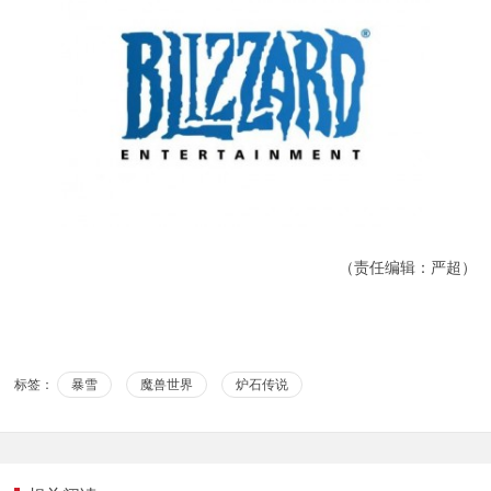
（责任编辑：严超）
标签：
暴雪
魔兽世界
炉石传说