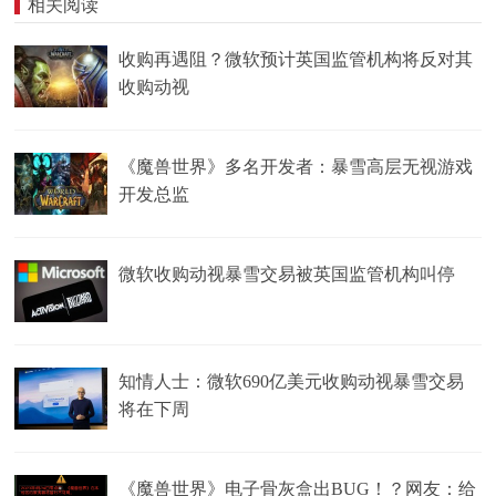
相关阅读
收购再遇阻？微软预计英国监管机构将反对其
收购动视
《魔兽世界》多名开发者：暴雪高层无视游戏
开发总监
微软收购动视暴雪交易被英国监管机构叫停
知情人士：微软690亿美元收购动视暴雪交易
将在下周
《魔兽世界》电子骨灰盒出BUG！？网友：给