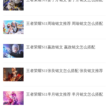
王者荣耀S11周瑜铭文推荐 周瑜铭文怎么搭配
王者荣耀S11嬴政铭文 嬴政铭文怎么搭配
王者荣耀S11张良铭文怎么搭配 张良铭文推荐
王者荣耀S11芈月铭文推荐 芈月铭文怎么搭配